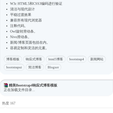
W3c HTML5和CSS3编码进行验证
清洁与现代设计
平稳过渡效果
兼容所有现代浏览器
注释代码。
Owl旋转滑动条。
Nivo滑动条。
新闻/博客页面包括在内。
容易定制和灵活的元素。
博客模板
响应式博客
html5博客
bootstrap4
新闻网站
bootstrapui
简洁博客
Blogxer
精美Bootstrap4响应式博客模板
正在加载文件目录...
热度 167