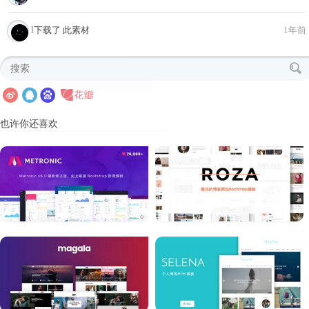
l
下载了 此素材
1年前
也许你还喜欢